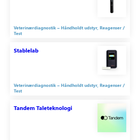
Veterinærdiagnostik
Håndholdt udstyr
Reagenser /
Test
Stablelab
Veterinærdiagnostik
Håndholdt udstyr
Reagenser /
Test
Tandem Taleteknologi