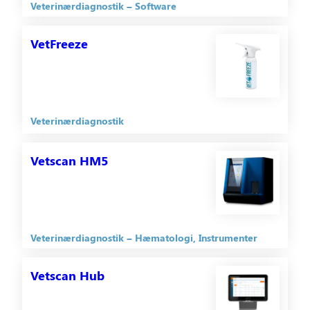
Veterinærdiagnostik
Software
VetFreeze
Veterinærdiagnostik
Vetscan HM5
Veterinærdiagnostik
Hæmatologi
Instrumenter
Vetscan Hub