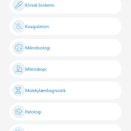
Klinisk biokemi
Koagulation
Mikrobiologi
Mikroskopi
Molekylærdiagnostik
Patologi