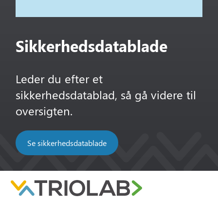
Sikkerhedsdatablade
Leder du efter et
sikkerhedsdatablad, så gå videre til
oversigten.
Se sikkerhedsdatablade