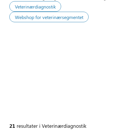
Veterinærdiagnostik
Webshop for veterinærsegmentet
21
resultater
i
Veterinærdiagnostik