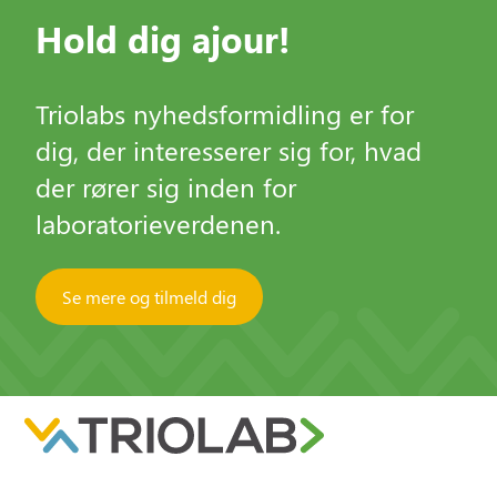
Hold dig ajour!
Triolabs nyhedsformidling er for
dig, der interesserer sig for, hvad
der rører sig inden for
laboratorieverdenen.
Se mere og tilmeld dig