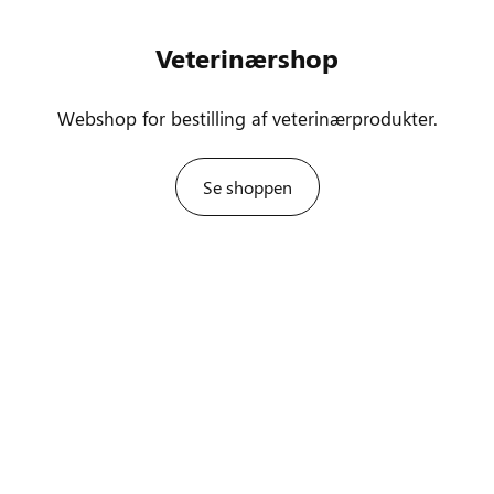
Veterinærshop
Webshop for bestilling af veterinærprodukter.
Se shoppen