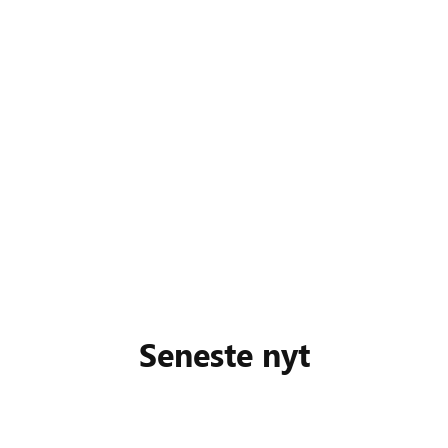
Seneste nyt