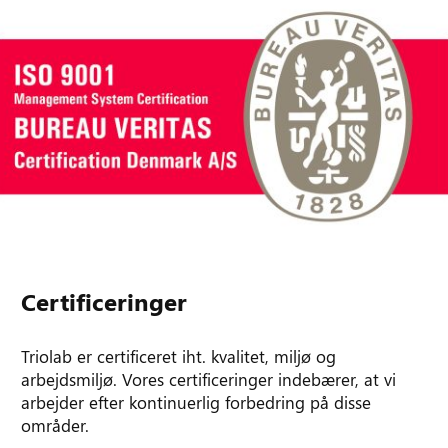
Certificeringer
Triolab er certificeret iht. kvalitet, miljø og
arbejdsmiljø. Vores certificeringer indebærer, at vi
arbejder efter kontinuerlig forbedring på disse
områder.