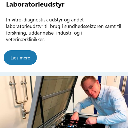
Laboratorieudstyr
In vitro-diagnostisk udstyr og andet
laboratorieudstyr til brug i sundhedssektoren samt til
forskning, uddannelse, industri og i
veterinærklinikker.
Læs mere