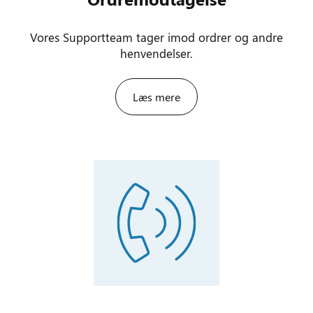
Vores Supportteam tager imod ordrer og andre
henvendelser.
Læs mere