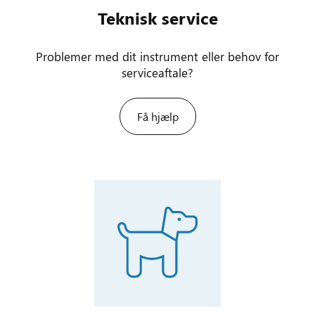
Teknisk service
Problemer med dit instrument eller behov for
serviceaftale?
Få hjælp