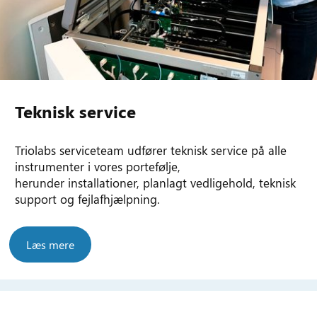
Teknisk service
Triolabs serviceteam udfører teknisk service på alle
instrumenter i vores portefølje,
herunder installationer, planlagt vedligehold, teknisk
support og fejlafhjælpning.
Læs mere