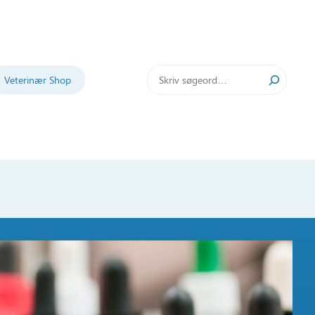
Søg
Veterinær Shop