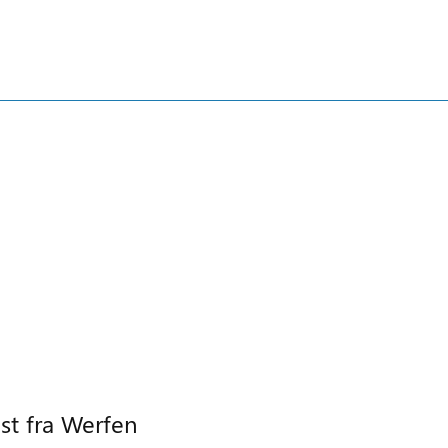
st fra Werfen