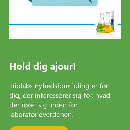
Hold dig ajour!
Triolabs nyhedsformidling er for
dig, der interesserer sig for, hvad
der rører sig inden for
laboratorieverdenen.