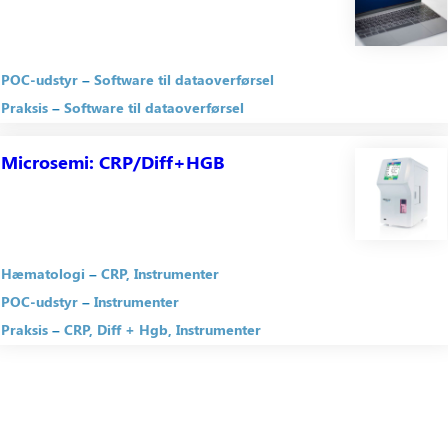
POC-udstyr
Software til dataoverførsel
Praksis
Software til dataoverførsel
Microsemi: CRP/Diff+HGB
Hæmatologi
CRP
Instrumenter
POC-udstyr
Instrumenter
Praksis
CRP
Diff + Hgb
Instrumenter