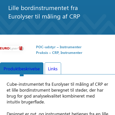
Lille bordinstrumentet fra
Eurolyser til måling af CRP
POC-udstyr
Instrumenter
Praksis
CRP
Instrumenter
Produktbeskrivelse
Links
Cube-instrumentet fra Eurolyser til måling af CRP er
et lille bordinstrument beregnet til steder, der har
brug for god analysekvalitet kombineret med
intuitiv brugerflade.
Designet er nyt, og instrumentet betjenes fra en lille