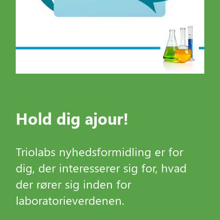
Hold dig ajour!
Triolabs nyhedsformidling er for
dig, der interesserer sig for, hvad
der rører sig inden for
laboratorieverdenen.