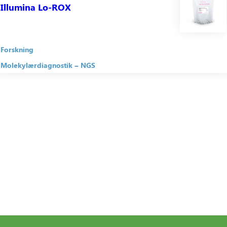
Illumina Lo-ROX
Forskning
Molekylærdiagnostik
NGS