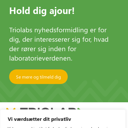
Hold dig ajour!
Triolabs nyhedsformidling er for
dig, der interesserer sig for, hvad
der rører sig inden for
laboratorieverdenen.
Se mere og tilmeld dig
Vi værdsætter dit privatliv