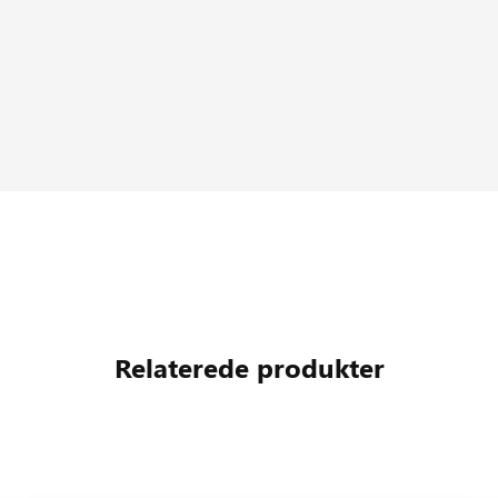
Relaterede produkter