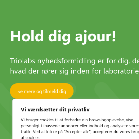
Hold dig ajour!
Triolabs nyhedsformidling er for dig, der
hvad der rører sig inden for laboratori
Se mere og tilmeld dig
Vi værdsætter dit privatliv
Vi bruger cookies til at forbedre din browsingoplevelse, vise
personligt tilpassede annoncer eller indhold og analysere vore
trafik. Ved at klikke på "Accepter alle", accepterer du vores bru
af cookies.