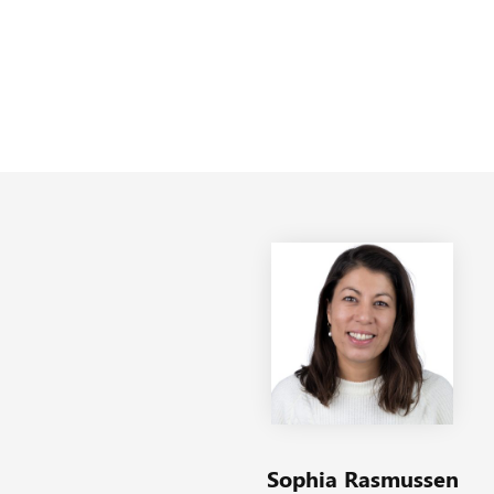
Sophia Rasmussen