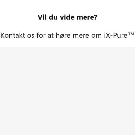
Vil du vide mere?
Kontakt os for at høre mere om iX-Pure™