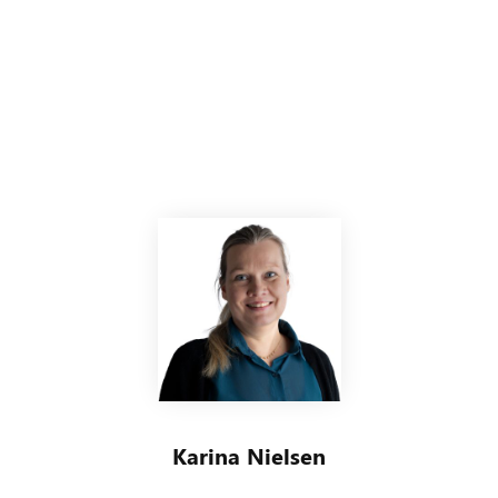
Karina Nielsen