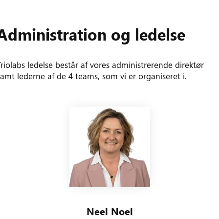
Administration og ledelse
Triolabs ledelse består af vores administrerende direktør
samt lederne af de 4 teams, som vi er organiseret i.
Neel Noel