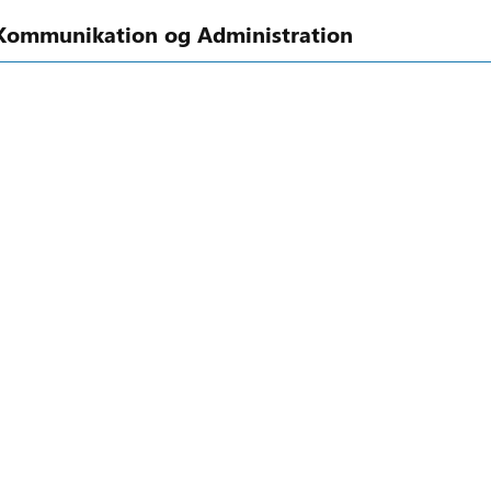
Kommunikation og Administration