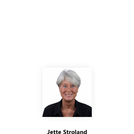
Jette Stroland