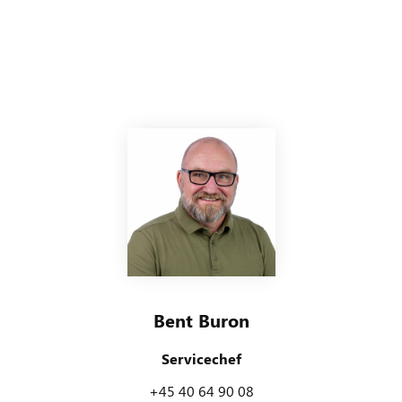
Bent Buron
Servicechef
+45 40 64 90 08