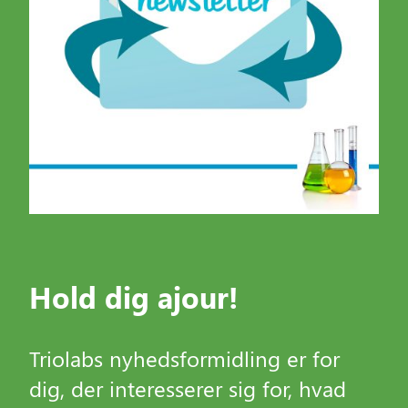
Hold dig ajour!
Triolabs nyhedsformidling er for
dig, der interesserer sig for, hvad