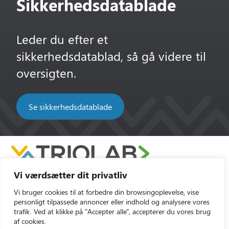
Sikkerhedsdatablade
Leder du efter et
sikkerhedsdatablad, så gå videre til
oversigten.
Se sikkerhedsdatablade
Vi værdsætter dit privatliv
Vi bruger cookies til at forbedre din browsingoplevelse, vise
personligt tilpassede annoncer eller indhold og analysere vores
trafik. Ved at klikke på "Accepter alle", accepterer du vores brug
af cookies.