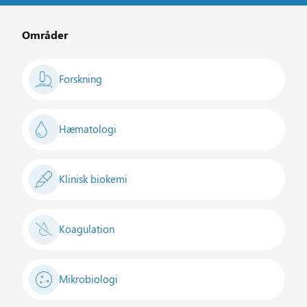
Områder
Forskning
Hæmatologi
Klinisk biokemi
Koagulation
Mikrobiologi