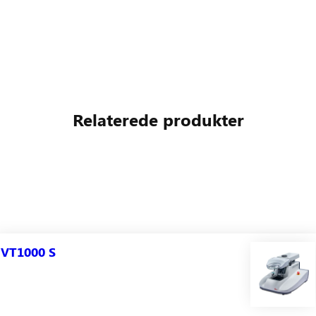
Relaterede produkter
VT1000 S