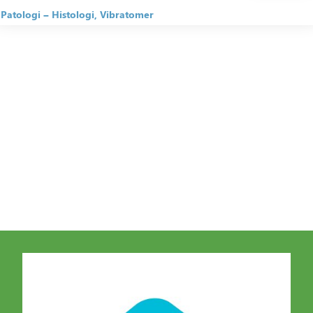
Patologi
Histologi
Vibratomer