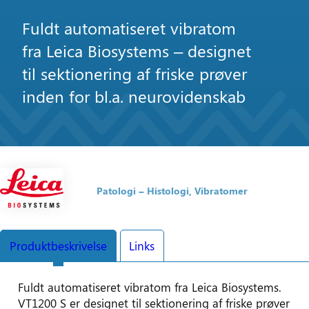
Fuldt automatiseret vibratom
fra Leica Biosystems – designet
til sektionering af friske prøver
inden for bl.a. neurovidenskab
Patologi
Histologi
Vibratomer
Produktbeskrivelse
Links
Fuldt automatiseret vibratom fra Leica Biosystems.
VT1200 S er designet til sektionering af friske prøver