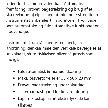
inden for bl.a. neurovidenskab. Automatisk
fremføring, prøvetilbagetrækning og brug af et
skærevindue hjælper med at minimere skæretiden.
Instrumentet anbefales til laboratorier, hvor både
semiautomatiske og fuldautomatiske funktioner er
nødvendige.
Instrumentet kan fås med Vibrocheck; en
anordning, der kan måle den vertikale bevægelse af
knivbladet, så snittykkelsen bliver så præcis som
muligt.
Fuldautomatisk & manuel skæring
Maks. prøvestørrelse er 33 x 50 x 20 mm
Prøvetilbagetrækning under skæring
Justerbar hastighed for knivfremføring
Lup, mikroskop, samt ekstra lyskilde kan
tilkøbes