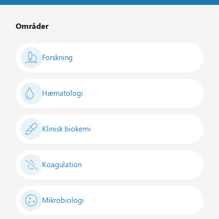
Områder
Forskning
Hæmatologi
Klinisk biokemi
Koagulation
Mikrobiologi