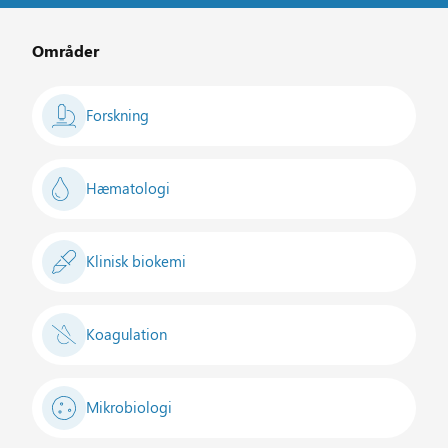
Områder
Forskning
Hæmatologi
Klinisk biokemi
Koagulation
Mikrobiologi