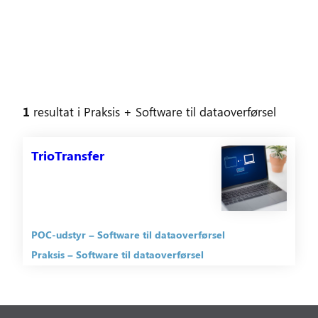
1
resultat
i
Praksis
+ Software til dataoverførsel
TrioTransfer
POC-udstyr
Software til dataoverførsel
Praksis
Software til dataoverførsel