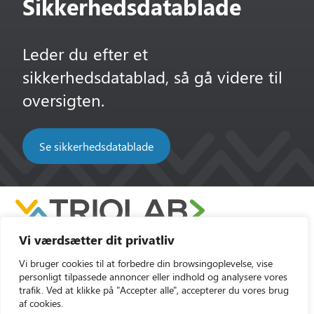
Sikkerhedsdatablade
Leder du efter et
sikkerhedsdatablad, så gå videre til
oversigten.
Se sikkerhedsdatablade
Vi værdsætter dit privatliv
Vi bruger cookies til at forbedre din browsingoplevelse, vise
personligt tilpassede annoncer eller indhold og analysere vores
trafik. Ved at klikke på "Accepter alle", accepterer du vores brug
af cookies.