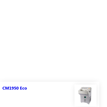
CM1950 Eco