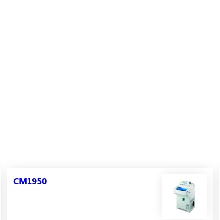
CM1950