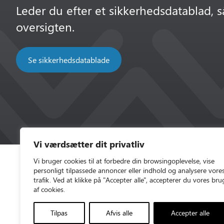
Leder du efter et sikkerhedsdatablad, så
oversigten.
Se sikkerhedsdatablade
Vi værdsætter dit privatliv
Vi bruger cookies til at forbedre din browsingoplevelse, vise
personligt tilpassede annoncer eller indhold og analysere vore
trafik. Ved at klikke på "Accepter alle", accepterer du vores bru
af cookies.
Tilpas
Afvis alle
Accepter alle