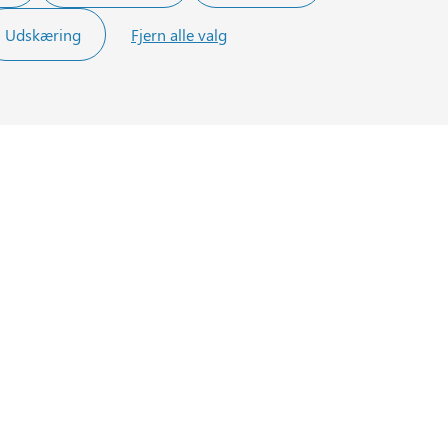
Udskæring
Fjern alle valg