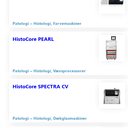
Patologi
Histologi
Farvemaskiner
HistoCore PEARL
Patologi
Histologi
Vævsprocessorer
HistoCore SPECTRA CV
Patologi
Histologi
Dækglasmaskiner