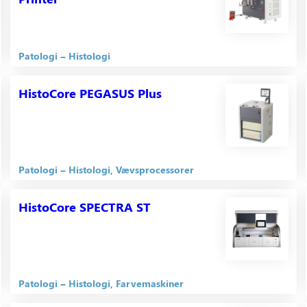
Patologi
Histologi
HistoCore PEGASUS Plus
Patologi
Histologi
Vævsprocessorer
HistoCore SPECTRA ST
Patologi
Histologi
Farvemaskiner