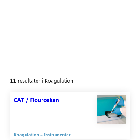
11
resultater
i
Koagulation
CAT / Flouroskan
Koagulation
Instrumenter