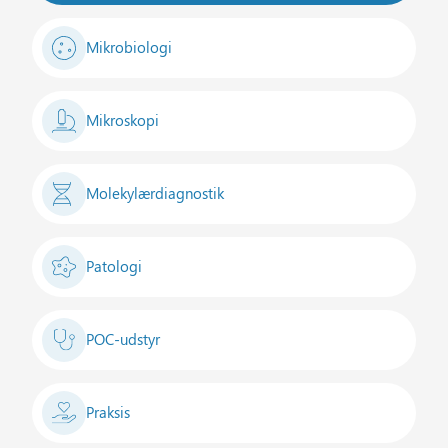
Mikrobiologi
Mikroskopi
Molekylærdiagnostik
Patologi
POC-udstyr
Praksis