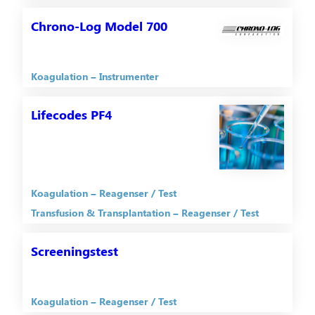
Chrono-Log Model 700
Koagulation
Instrumenter
Lifecodes PF4
Koagulation
Reagenser / Test
Transfusion & Transplantation
Reagenser / Test
Screeningstest
Koagulation
Reagenser / Test