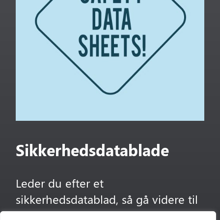
Sikkerhedsdatablade
Leder du efter et
sikkerhedsdatablad, så gå videre til
oversigten.