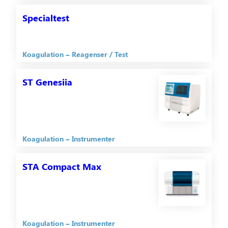
Specialtest
Koagulation
Reagenser / Test
ST Genesiia
Koagulation
Instrumenter
STA Compact Max
Koagulation
Instrumenter