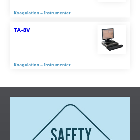
Koagulation
Instrumenter
TA-8V
Koagulation
Instrumenter