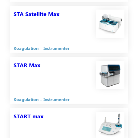
STA Satellite Max
Koagulation
Instrumenter
STAR Max
Koagulation
Instrumenter
START max