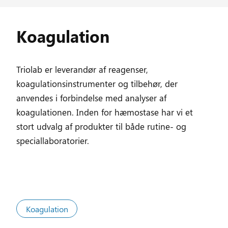
Koagulation
Triolab er leverandør af reagenser,
koagulationsinstrumenter og tilbehør, der
anvendes i forbindelse med analyser af
koagulationen. Inden for hæmostase har vi et
stort udvalg af produkter til både rutine- og
speciallaboratorier.
Koagulation