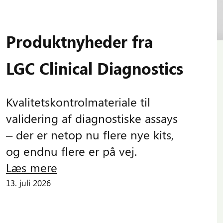
Produktnyheder fra
LGC Clinical Diagnostics
Kvalitetskontrolmateriale til
validering af diagnostiske assays
– der er netop nu flere nye kits,
og endnu flere er på vej.
Læs mere
13. juli 2026