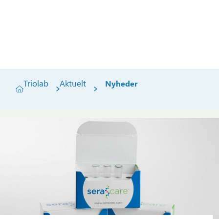
Triolab
Aktuelt
Nyheder