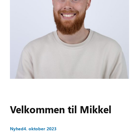
Velkommen til Mikkel
Nyhed
4. oktober 2023