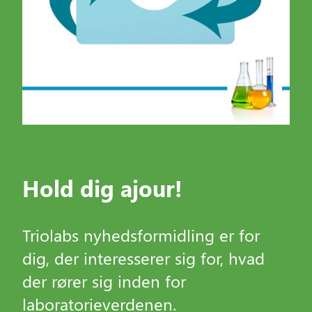
Hold dig ajour!
Triolabs nyhedsformidling er for
dig, der interesserer sig for, hvad
der rører sig inden for
laboratorieverdenen.