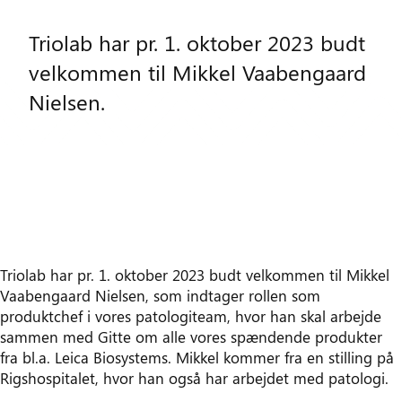
Triolab har pr. 1. oktober 2023 budt
velkommen til Mikkel Vaabengaard
Nielsen.
Triolab har pr. 1. oktober 2023 budt velkommen til Mikkel
Vaabengaard Nielsen, som indtager rollen som
produktchef i vores patologiteam, hvor han skal arbejde
sammen med Gitte om alle vores spændende produkter
fra bl.a. Leica Biosystems. Mikkel kommer fra en stilling på
Rigshospitalet, hvor han også har arbejdet med patologi.