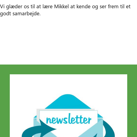
Vi glæder os til at lære Mikkel at kende og ser frem til et
godt samarbejde.