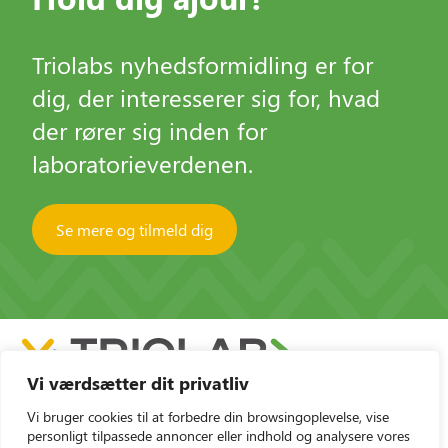
Triolabs nyhedsformidling er for
dig, der interesserer sig for, hvad
der rører sig inden for
laboratorieverdenen.
Se mere og tilmeld dig
Vi værdsætter dit privatliv
Vi bruger cookies til at forbedre din browsingoplevelse, vise
personligt tilpassede annoncer eller indhold og analysere vores