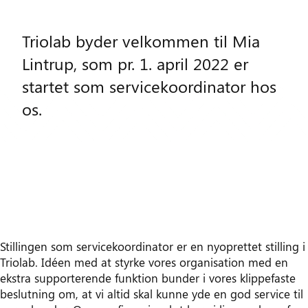
Triolab byder velkommen til Mia
Lintrup, som pr. 1. april 2022 er
startet som servicekoordinator hos
os.
Stillingen som servicekoordinator er en nyoprettet stilling i
Triolab. Idéen med at styrke vores organisation med en
ekstra supporterende funktion bunder i vores klippefaste
beslutning om, at vi altid skal kunne yde en god service til