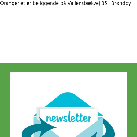
Orangeriet er beliggende på Vallensbækvej 35 i Brøndby.