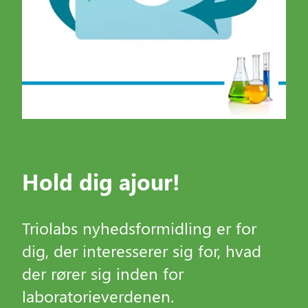
Hold dig ajour!
Triolabs nyhedsformidling er for
dig, der interesserer sig for, hvad
der rører sig inden for
laboratorieverdenen.