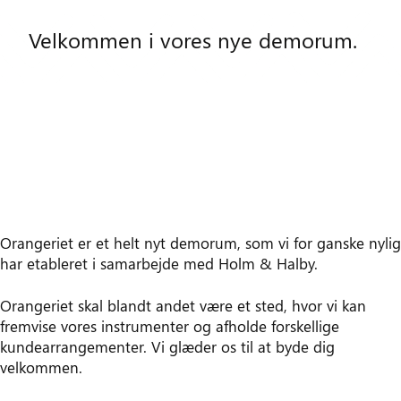
Velkommen i vores nye demorum.
Orangeriet er et helt nyt demorum, som vi for ganske nylig
har etableret i samarbejde med Holm & Halby.
Orangeriet skal blandt andet være et sted, hvor vi kan
fremvise vores instrumenter og afholde forskellige
kundearrangementer. Vi glæder os til at byde dig
velkommen.