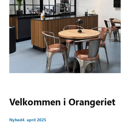
Velkommen i Orangeriet
Nyhed
4. april 2025