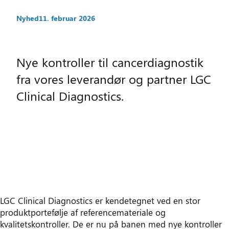
Nyhed
11. februar 2026
Nye kontroller til cancerdiagnostik
fra vores leverandør og partner LGC
Clinical Diagnostics.
LGC Clinical Diagnostics er kendetegnet ved en stor
produktportefølje af referencemateriale og
kvalitetskontroller. De er nu på banen med nye kontroller