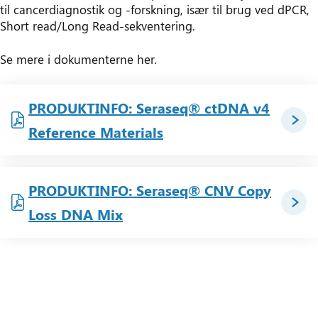
til cancerdiagnostik og -forskning, især til brug ved dPCR,
Short read/Long Read-sekventering.
Se mere i dokumenterne her.
PRODUKTINFO: Seraseq® ctDNA v4
Reference Materials
PRODUKTINFO: Seraseq® CNV Copy
Loss DNA Mix