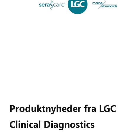
Produktnyheder fra LGC
Clinical Diagnostics