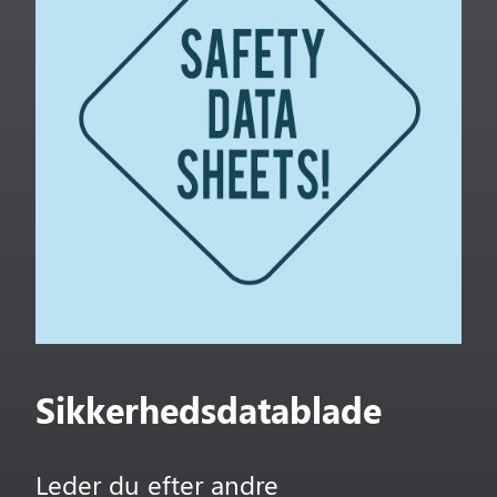
Sikkerhedsdatablade
Leder du efter andre