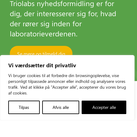
Triolabs nyhedsformidling er for
dig, der interesserer sig for, hvad
der rører sig inden for
laboratorieverdenen.
Se mere og tilmeld dig
Vi værdsætter dit privatliv
Vi bruger cookies til at forbedre din browsingoplevelse, vise
personligt tilpassede annoncer eller indhold og analysere vores
trafik. Ved at klikke på "Accepter alle", accepterer du vores brug
af cookies.
Tilpas
Afvis alle
Accepter alle