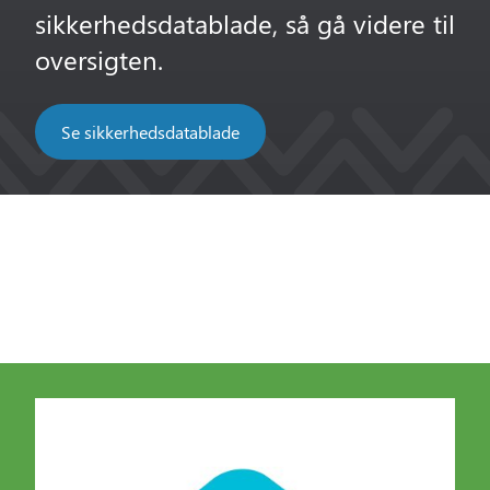
sikkerhedsdatablade, så gå videre til
oversigten.
Se sikkerhedsdatablade