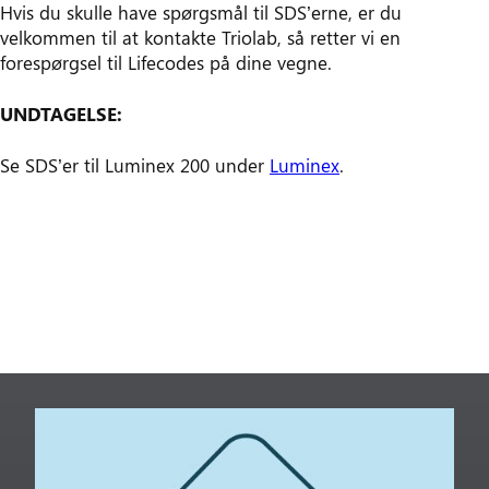
Hvis du skulle have spørgsmål til SDS’erne, er du
velkommen til at kontakte Triolab, så retter vi en
forespørgsel til Lifecodes på dine vegne.
UNDTAGELSE:
Se SDS’er til Luminex 200 under
Luminex
.