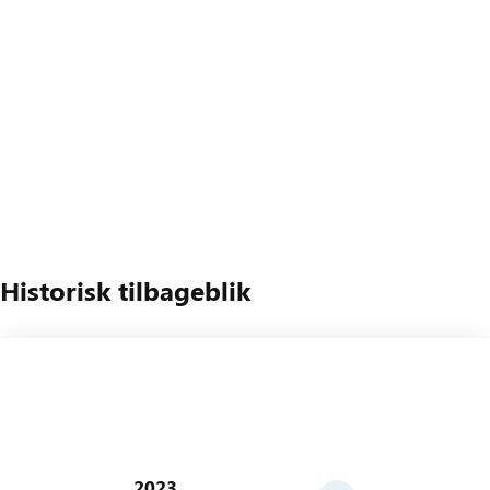
Historisk tilbageblik
2023