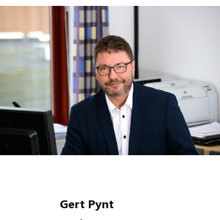
Gert Pynt