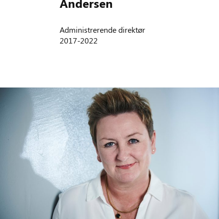
Andersen
Administrerende direktør
2017-2022