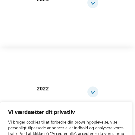
2022
Vi værdsætter dit privatliv
Vi bruger cookies til at forbedre din browsingoplevelse, vise
personligt tilpassede annoncer eller indhold og analysere vores
trafik. Ved at klikke på "Accepter alle", accepterer du vores brug