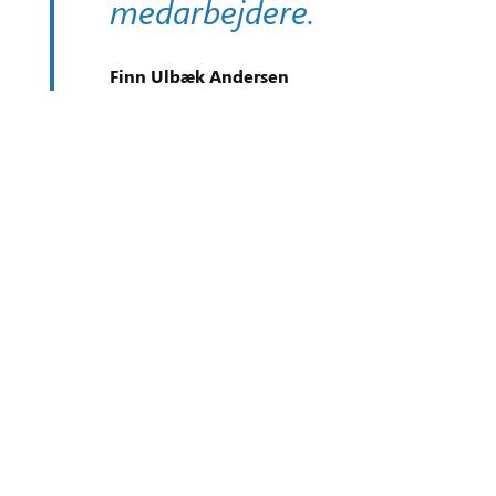
medarbejdere.
Finn Ulbæk Andersen