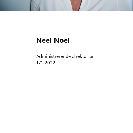
Neel Noel
Administrerende direktør pr.
1/1 2022