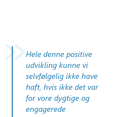
Hele denne positive
udvikling kunne vi
selvfølgelig ikke have
haft, hvis ikke det var
for vore dygtige og
engagerede