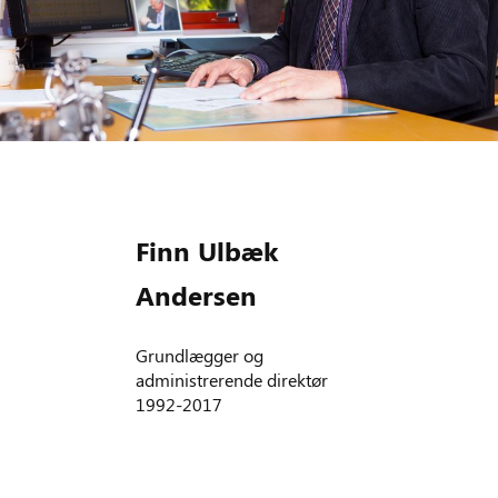
Finn Ulbæk
Andersen
Grundlægger og
administrerende direktør
1992-2017