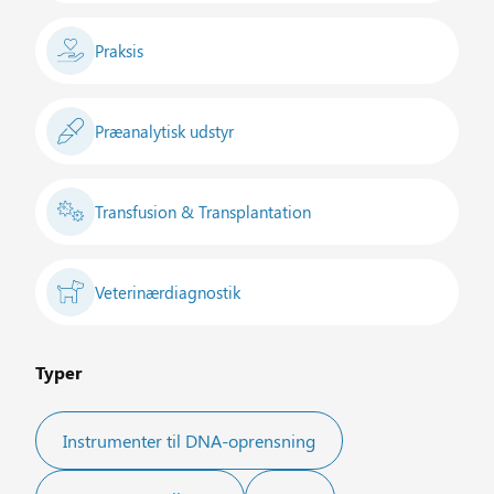
Praksis
Præanalytisk udstyr
Transfusion & Transplantation
Veterinærdiagnostik
Typer
Instrumenter til DNA-oprensning