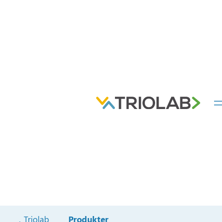
Triolab
Produkter