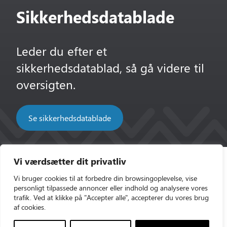
Sikkerhedsdatablade
Leder du efter et
sikkerhedsdatablad, så gå videre til
oversigten.
Se sikkerhedsdatablade
Vi værdsætter dit privatliv
Vi bruger cookies til at forbedre din browsingoplevelse, vise
personligt tilpassede annoncer eller indhold og analysere vores
trafik. Ved at klikke på "Accepter alle", accepterer du vores brug
af cookies.